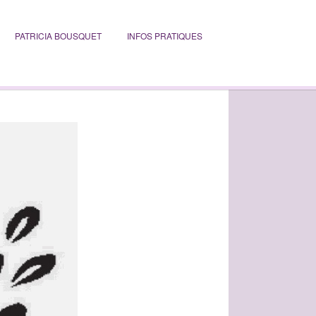
PATRICIA BOUSQUET
INFOS PRATIQUES