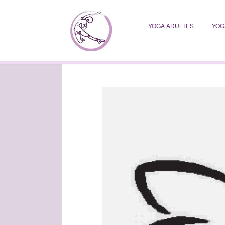
YOGA ADULTES
YOG