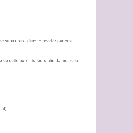
vie sans nous laisser emporter par des
 de cette paix intérieure afin de mettre la
tal)