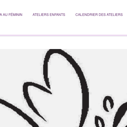
A AU FÉMININ
ATELIERS ENFANTS
CALENDRIER DES ATELIERS