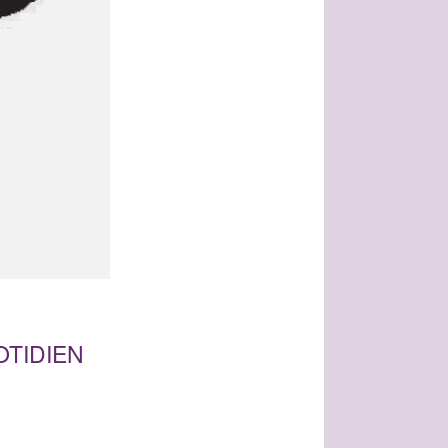
OTIDIEN